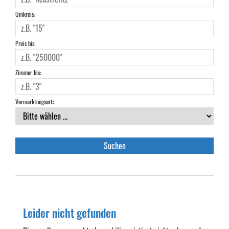
Umkreis:
Preis bis:
Zimmer bis:
Vermarktungsart:
Leider nicht gefunden