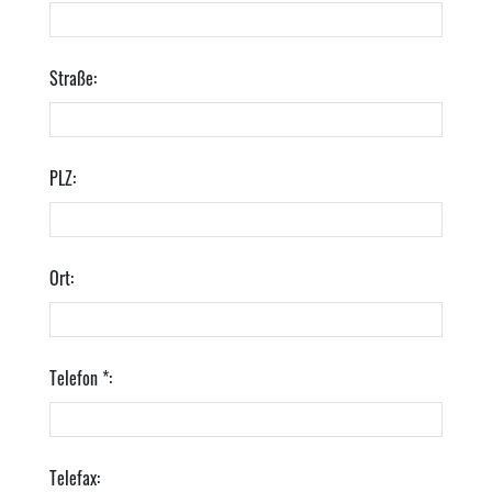
Straße:
PLZ:
Ort:
Telefon *:
Telefax: