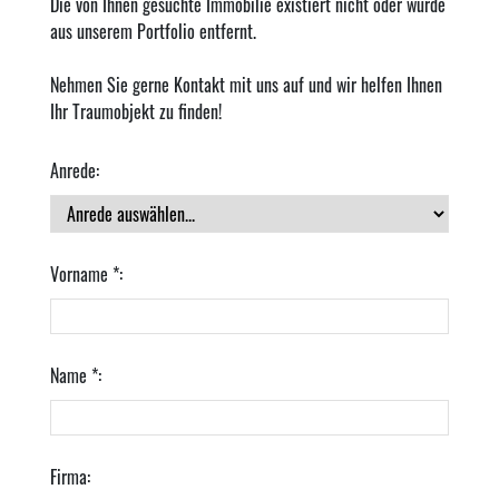
Die von Ihnen gesuchte Immobilie existiert nicht oder wurde
aus unserem Portfolio entfernt.
Nehmen Sie gerne Kontakt mit uns auf und wir helfen Ihnen
Ihr Traumobjekt zu finden!
Anrede:
Vorname *:
Name *:
Firma: