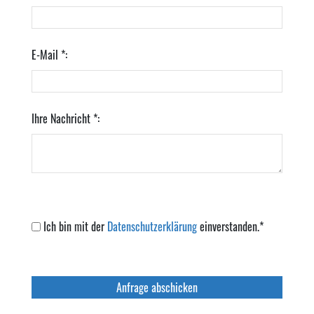
E-Mail *:
Ihre Nachricht *:
Ich bin mit der
Datenschutzerklärung
einverstanden.*