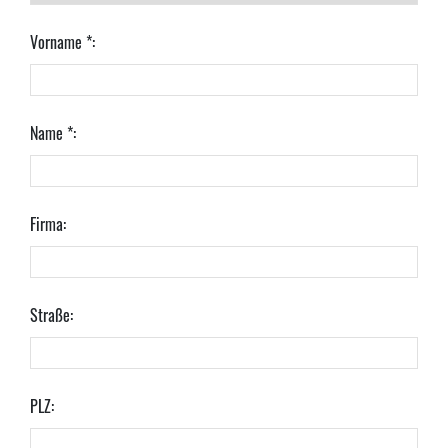
Vorname *:
Name *:
Firma:
Straße:
PLZ: