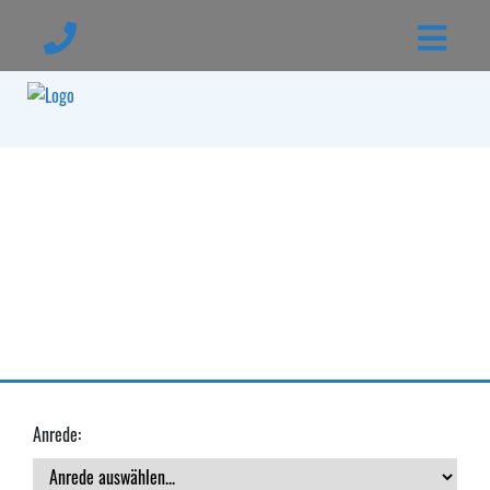
Anrede: