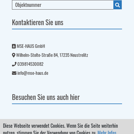
Kontaktieren Sie uns
MSE-HAUS GmbH
Wilhelm-Stolte-Straße 84, 17235 Neustrelitz
039814530082
info@mse-haus.de
Besuchen Sie uns auch hier
Diese Webseite verwendet Cookies. Wenn Sie die Seite weiterhin
nutzen, stimmen Sie der Verwendung von Cookies zu.
Mehr Infos