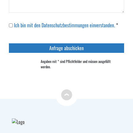
Ich bin mit den Datenschutzbestimmungen einverstanden.
*
Angaben mit * sind Pflichtfelder und müssen ausgefüllt
werden.