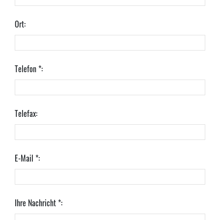
Ort:
Telefon *:
Telefax:
E-Mail *:
Ihre Nachricht *: