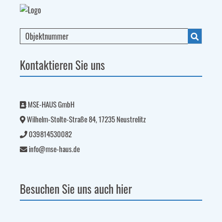
Kontaktieren Sie uns
MSE-HAUS GmbH
Wilhelm-Stolte-Straße 84, 17235 Neustrelitz
039814530082
info@mse-haus.de
Besuchen Sie uns auch hier