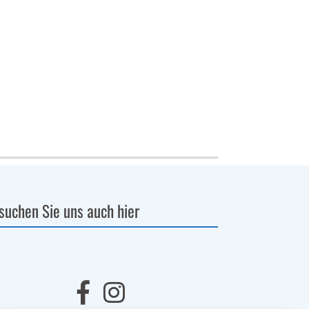
suchen Sie uns auch hier