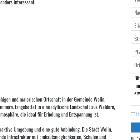
onders interessant.
ruhigen und malerischen Ortschaft in der Gemeinde Wolin,
ern. Eingebettet in eine idyllische Landschaft aus Wäldern,
I
mosphäre, die ideal für Erholung und Entspannung ist.
traktive Umgebung und eine gute Anbindung. Die Stadt Wolin,
ende Infrastruktur mit Einkaufsmöglichkeiten, Schulen und
Mit * 