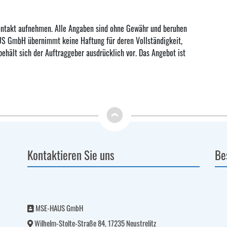
ontakt aufnehmen. Alle Angaben sind ohne Gewähr und beruhen
US GmbH übernimmt keine Haftung für deren Vollständigkeit,
behält sich der Auftraggeber ausdrücklich vor. Das Angebot ist
Kontaktieren Sie uns
Be
MSE-HAUS GmbH
Wilhelm-Stolte-Straße 84, 17235 Neustrelitz