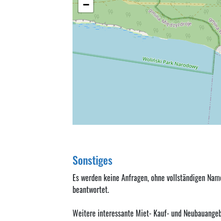
−
Sonstiges
Es werden keine Anfragen, ohne vollständigen Na
beantwortet.
Weitere interessante Miet- Kauf- und Neubauangeb