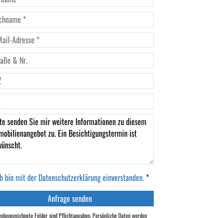
ch bin mit der Datenschutzerklärung einverstanden.
*
gekennzeichnete Felder sind Pflichtangaben. Persönliche Daten werden