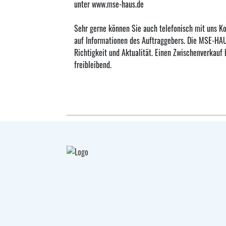
unter www.mse-haus.de
Sehr gerne können Sie auch telefonisch mit uns K
auf Informationen des Auftraggebers. Die MSE-HA
Richtigkeit und Aktualität. Einen Zwischenverkauf 
freibleibend.